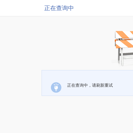
正在查询中
正在查询中，请刷新重试