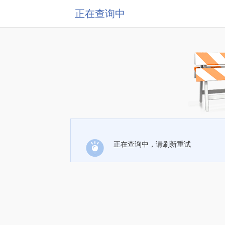
正在查询中
正在查询中，请刷新重试