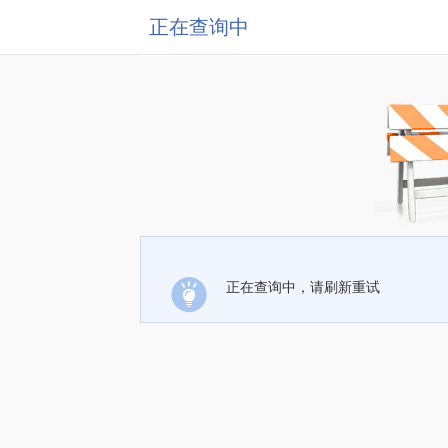
正在查询中
正在查询中，请刷新重试